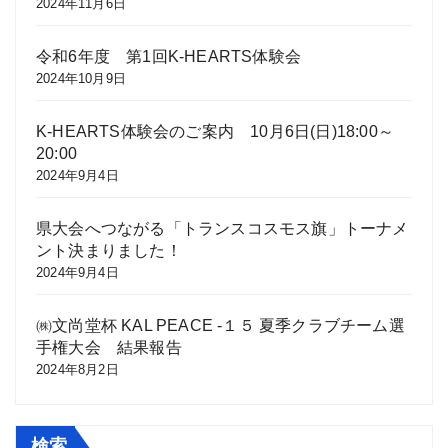
2024年11月6日
令和6年度 第1回K-HEARTS体験会
2024年10月9日
K-HEARTS体験会のご案内 10月6日(日)18:00～
20:00
2024年9月4日
県大会へつながる「トランスコスモス旗」トーナメ
ント決まりました！
2024年9月4日
㈱文尚堂杯 KAL PEACE -１５ 夏季クラブチーム選
手権大会 結果報告
2024年8月2日
検索