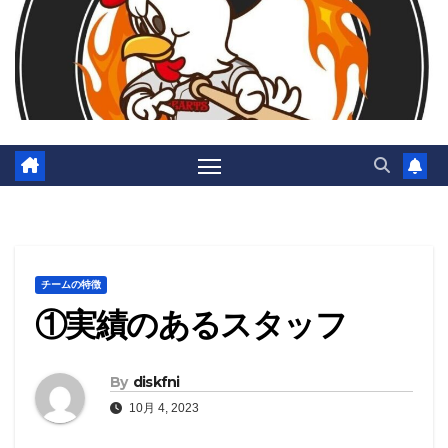
チームの特徴
①実績のあるスタッフ
By
diskfni
10月 4, 2023