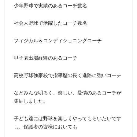
少年野球で実績のあるコーチ数名
社会人野球で活躍したコーチ数名
フィジカル＆コンディショニングコーチ
甲子園出場経験のあるコーチ
高校野球強豪校で指導歴の長く進路に強いコーチ
などみんな明るく、楽しい、愛情のあるコーチが
集結しました。
子ども達には野球を楽しくやってもらいたいです
し、保護者の皆様においても