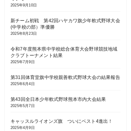
2025年9月10日
新チーム初戦 第42回ハヤカワ旗少年軟式野球大会
(中学校の部）準優勝
2025年8月23日
令和7年度熊本県中学校総合体育大会野球競技地域
クラブトーナメント結果
2025年7月9日
第31回体育堂旗中学校親善軟式野球大会の結果報告
2025年6月4日
第43回全日本少年軟式野球熊本市内大会結果
2025年5月7日
キャッスルライオンズ旗 ついにベスト4進出！
2025年4月9日