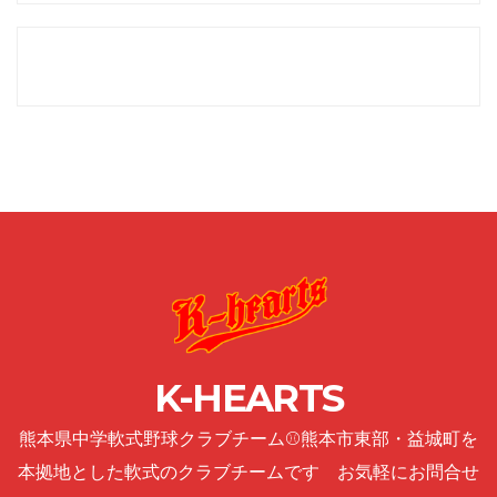
K-HEARTS
熊本県中学軟式野球クラブチーム⚾熊本市東部・益城町を
本拠地とした軟式のクラブチームです お気軽にお問合せ