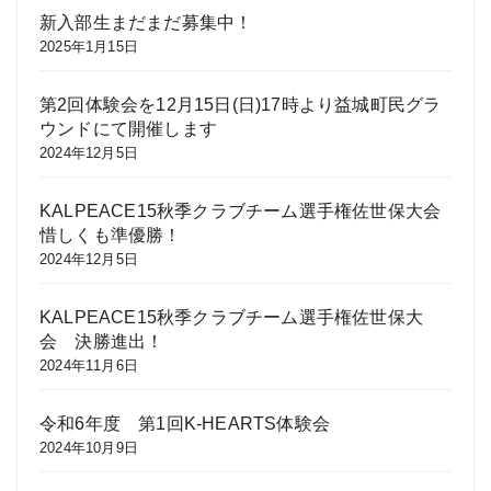
新入部生まだまだ募集中！
2025年1月15日
第2回体験会を12月15日(日)17時より益城町民グラ
ウンドにて開催します
2024年12月5日
KALPEACE15秋季クラブチーム選手権佐世保大会
惜しくも準優勝！
2024年12月5日
KALPEACE15秋季クラブチーム選手権佐世保大
会 決勝進出！
2024年11月6日
令和6年度 第1回K-HEARTS体験会
2024年10月9日