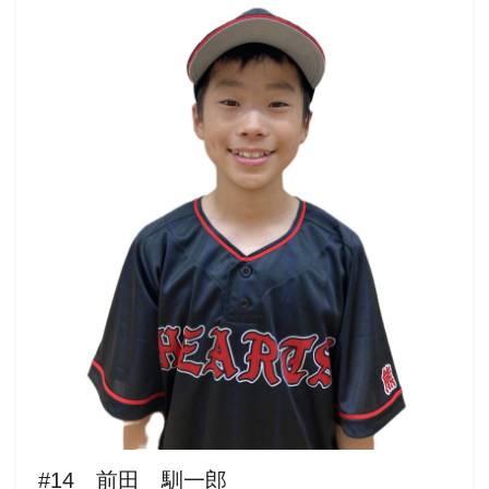
#14 前田 馴一郎