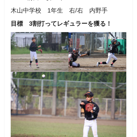
木山中学校 1年生 右/右 内野手
目標 3割打ってレギュラーを獲る！