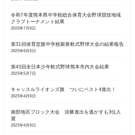
令和7年度熊本県中学校総合体育大会野球競技地域
クラブトーナメント結果
2025年7月9日
第31回体育堂旗中学校親善軟式野球大会の結果報告
2025年6月4日
第43回全日本少年軟式野球熊本市内大会結果
2025年5月7日
キャッスルライオンズ旗 ついにベスト4進出！
2025年4月9日
南部地区ブロック大会 決勝進出を逃がすも3位入
賞
2025年4月9日