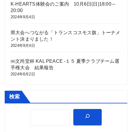
K-HEARTS体験会のご案内 10月6日(日)18:00～
20:00
2024年9月4日
県大会へつながる「トランスコスモス旗」トーナメ
ント決まりました！
2024年9月4日
㈱文尚堂杯 KAL PEACE -１５ 夏季クラブチーム選
手権大会 結果報告
2024年8月2日
検索