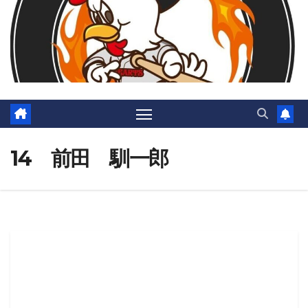
14 前田 馴一郎