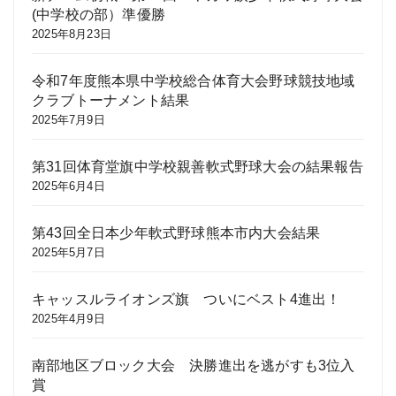
(中学校の部）準優勝
2025年8月23日
令和7年度熊本県中学校総合体育大会野球競技地域
クラブトーナメント結果
2025年7月9日
第31回体育堂旗中学校親善軟式野球大会の結果報告
2025年6月4日
第43回全日本少年軟式野球熊本市内大会結果
2025年5月7日
キャッスルライオンズ旗 ついにベスト4進出！
2025年4月9日
南部地区ブロック大会 決勝進出を逃がすも3位入
賞