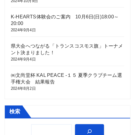
2024年10月9日
K-HEARTS体験会のご案内 10月6日(日)18:00～
20:00
2024年9月4日
県大会へつながる「トランスコスモス旗」トーナメ
ント決まりました！
2024年9月4日
㈱文尚堂杯 KAL PEACE -１５ 夏季クラブチーム選
手権大会 結果報告
2024年8月2日
検索