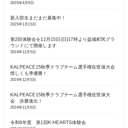
2025年4月9日
新入部生まだまだ募集中！
2025年1月15日
第2回体験会を12月15日(日)17時より益城町民グラ
ウンドにて開催します
2024年12月5日
KALPEACE15秋季クラブチーム選手権佐世保大会
惜しくも準優勝！
2024年12月5日
KALPEACE15秋季クラブチーム選手権佐世保大
会 決勝進出！
2024年11月6日
令和6年度 第1回K-HEARTS体験会