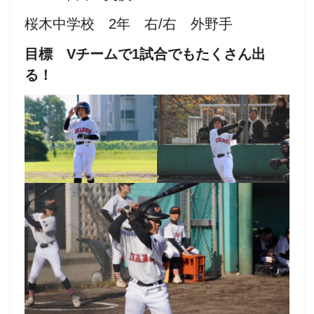
桜木中学校 2年 右/右 外野手
目標 Vチームで1試合でもたくさん出
る！