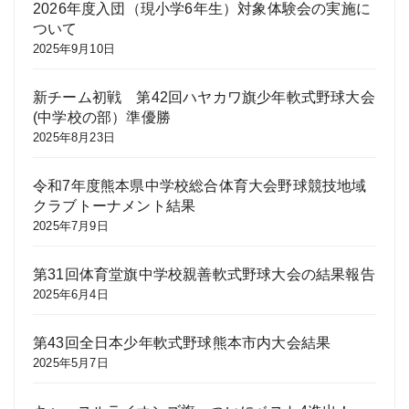
2026年度入団（現小学6年生）対象体験会の実施に
ついて
2025年9月10日
新チーム初戦 第42回ハヤカワ旗少年軟式野球大会
(中学校の部）準優勝
2025年8月23日
令和7年度熊本県中学校総合体育大会野球競技地域
クラブトーナメント結果
2025年7月9日
第31回体育堂旗中学校親善軟式野球大会の結果報告
2025年6月4日
第43回全日本少年軟式野球熊本市内大会結果
2025年5月7日