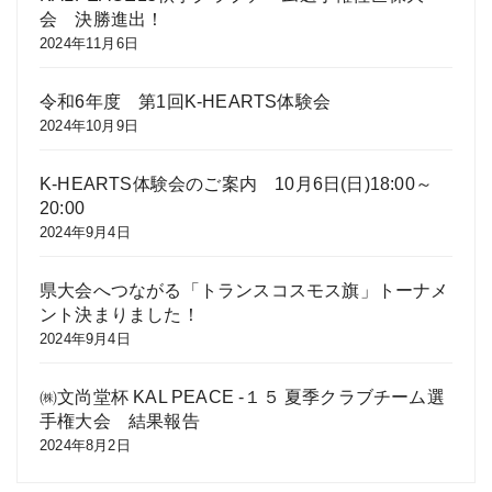
会 決勝進出！
2024年11月6日
令和6年度 第1回K-HEARTS体験会
2024年10月9日
K-HEARTS体験会のご案内 10月6日(日)18:00～
20:00
2024年9月4日
県大会へつながる「トランスコスモス旗」トーナメ
ント決まりました！
2024年9月4日
㈱文尚堂杯 KAL PEACE -１５ 夏季クラブチーム選
手権大会 結果報告
2024年8月2日