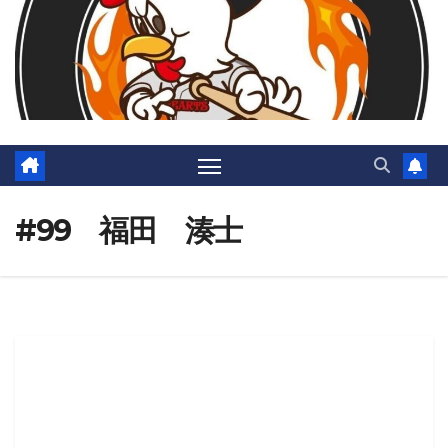
#99 福田 湊士