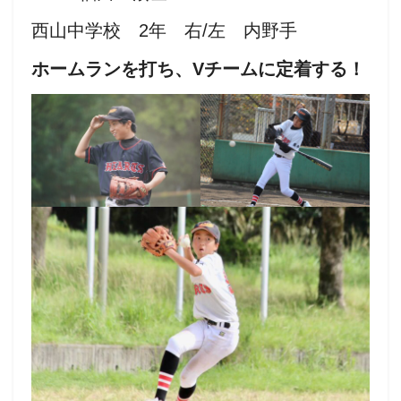
西山中学校 2年 右/左 内野手
ホームランを打ち、Vチームに定着する！